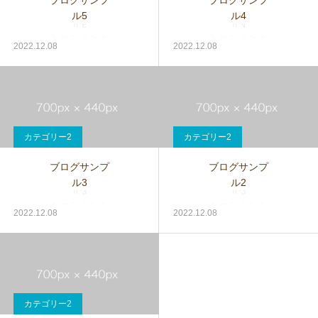
ブログサンプ
ブログサンプ
ル5
ル4
2022.12.08
2022.12.08
カテゴリー2
カテゴリー2
ブログサンプ
ブログサンプ
ル3
ル2
2022.12.08
2022.12.08
カテゴリー2