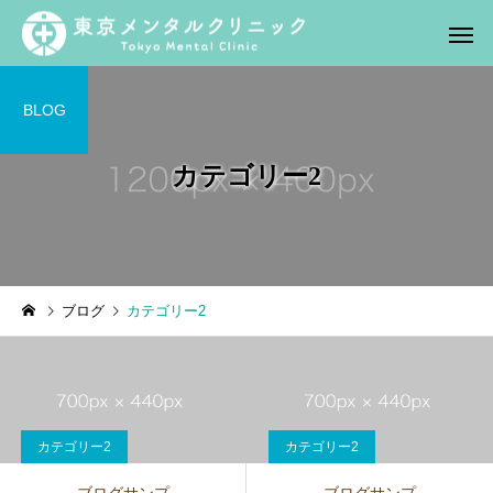
BLOG
カテゴリー2
ブログ
カテゴリー2
カテゴリー2
カテゴリー2