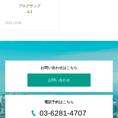
ブログサンプ
ル1
2022.12.08
お問い合わせはこちら
お問い合わせ
電話予約はこちら
03-6281-4707