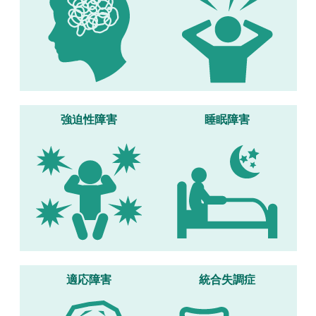
強迫性障害
睡眠障害
適応障害
統合失調症