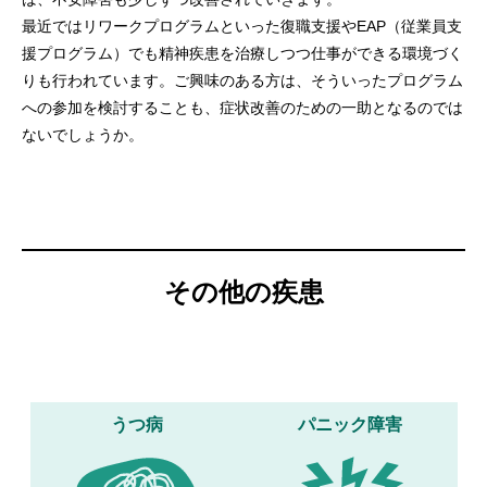
最近ではリワークプログラムといった復職支援やEAP（従業員支
援プログラム）でも精神疾患を治療しつつ仕事ができる環境づく
りも行われています。ご興味のある方は、そういったプログラム
への参加を検討することも、症状改善のための一助となるのでは
ないでしょうか。
その他の疾患
うつ病
パニック障害