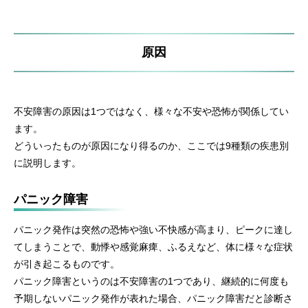
原因
不安障害の原因は1つではなく、様々な不安や恐怖が関係してい
ます。
どういったものが原因になり得るのか、ここでは9種類の疾患別
に説明します。
パニック障害
パニック発作は突然の恐怖や強い不快感が高まり、ピークに達し
てしまうことで、動悸や感覚麻痺、ふるえなど、体に様々な症状
が引き起こるものです。
パニック障害というのは不安障害の1つであり、継続的に何度も
予期しないパニック発作が表れた場合、パニック障害だと診断さ