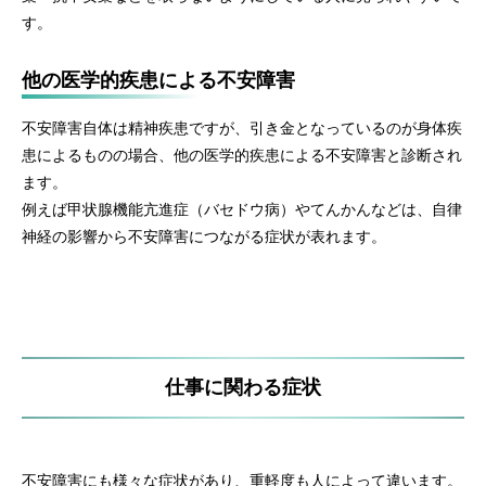
す。
他の医学的疾患による不安障害
不安障害自体は精神疾患ですが、引き金となっているのが身体疾
患によるものの場合、他の医学的疾患による不安障害と診断され
ます。
例えば甲状腺機能亢進症（バセドウ病）やてんかんなどは、自律
神経の影響から不安障害につながる症状が表れます。
仕事に関わる症状
不安障害にも様々な症状があり、重軽度も人によって違います。