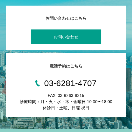
お問い合わせはこちら
お問い合わせ
電話予約はこちら
03-6281-4707
FAX: 03-6263-8315
診療時間：月・火・水・木・金曜日 10:00〜18:00
休診日：土曜、日曜 祝日