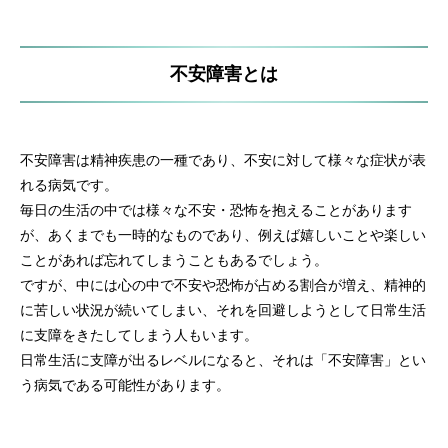
不安障害とは
不安障害は精神疾患の一種であり、不安に対して様々な症状が表
れる病気です。
毎日の生活の中では様々な不安・恐怖を抱えることがあります
が、あくまでも一時的なものであり、例えば嬉しいことや楽しい
ことがあれば忘れてしまうこともあるでしょう。
ですが、中には心の中で不安や恐怖が占める割合が増え、精神的
に苦しい状況が続いてしまい、それを回避しようとして日常生活
に支障をきたしてしまう人もいます。
日常生活に支障が出るレベルになると、それは「不安障害」とい
う病気である可能性があります。