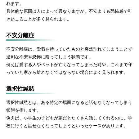
れます。
具体的な原因は人によって異なりますが、不安よりも恐怖感で引
き起こることが多く見られます。
不安分離症
不安分離症は、愛着を持っていたものと突然別れてしまうことで
過剰な不安や恐怖に陥ってしまう状態です。
例えば愛する人やペットが亡くなってしまった時や、これまで守
っていた家から離れなくてはならない場合によく見られます。
選択性緘黙
選択性緘黙とは、ある特定の場面になると話せなくなってしまう
状態を指します。
例えば、小学生の子どもが家だとたくさん話してくれるのに、学
校に行くと話せなくなってしまうといったケースがあります。