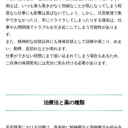
例えば、いつも落ち着きがなく些細なことが気になってしまう程
度なら仕事にも影響は及ばないでしょう。しかし、注意散漫で集
中できなかったり、常にイライラしてしまったりする場合は、仕
事や人間関係でトラブルを引き起こしてしまう可能性がありま
す。
また、精神的な症状以外にも身体症状として頭痛や肩こり、めま
い、動悸、息切れなどが表れます。
仕事ができない状態にまで追い込まれてしまう場合もあるため、
ご自身の体調変化には充分に気を付ける必要があります。
治療法と薬の種類
不安障害における治療は、基本的に精神療法と薬物療法を組み合