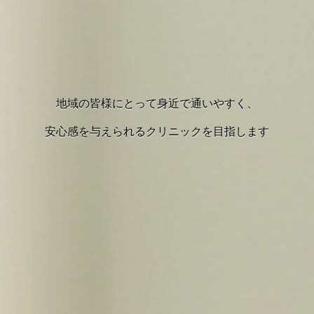
地域の皆様にとって身近で通いやすく、
安心感を与えられるクリニックを目指します