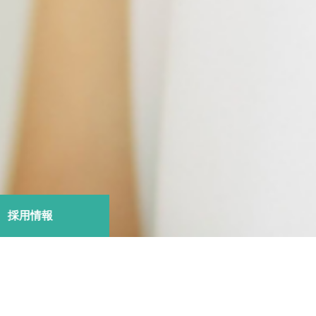
⚠ 重要なお知らせ
NEW