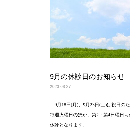
9月の休診日のお知らせ
2023.08.27
9月18日(月)、9月23日(土)は祝日
毎週火曜日のほか、第2・第4日曜日も休
休診となります。