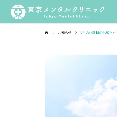
お知らせ
9月の休診日のお知らせ