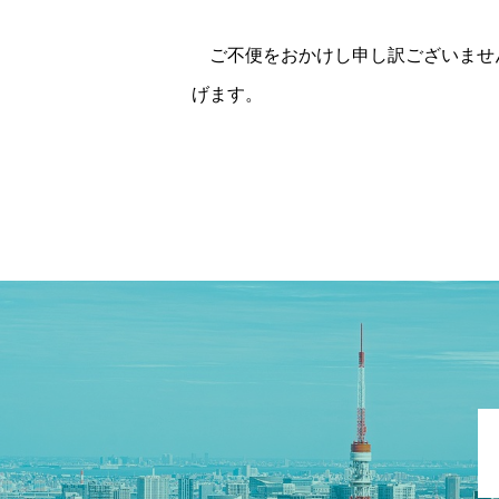
ご不便をおかけし申し訳ございませ
げます。