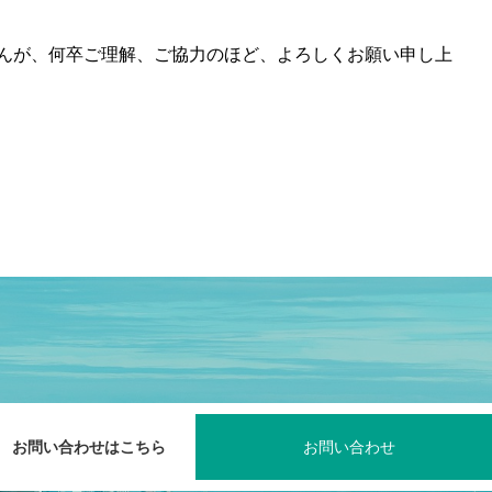
んが、何卒ご理解、ご協力のほど、よろしくお願い申し上
お問い合わせはこちら
お問い合わせ