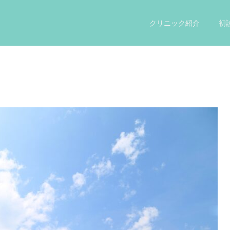
クリニック紹介
初