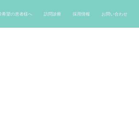
診希望の患者様へ
訪問診療
採用情報
お問い合わせ