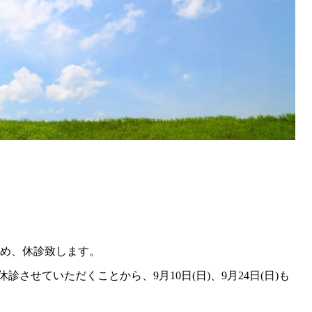
のため、休診致します。
診させていただくことから、9月10日(日)、9月24日(日)も